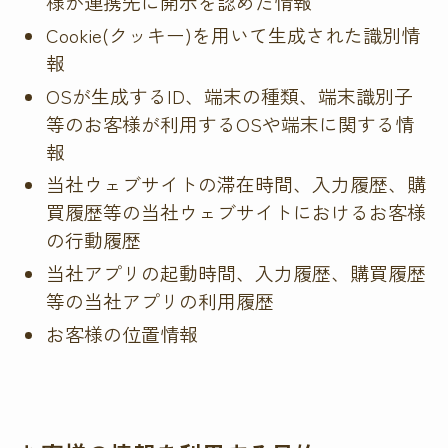
様が連携先に開示を認めた情報
Cookie(クッキー)を用いて生成された識別情
報
OSが生成するID、端末の種類、端末識別子
等のお客様が利用するOSや端末に関する情
報
当社ウェブサイトの滞在時間、入力履歴、購
買履歴等の当社ウェブサイトにおけるお客様
の行動履歴
当社アプリの起動時間、入力履歴、購買履歴
等の当社アプリの利用履歴
お客様の位置情報