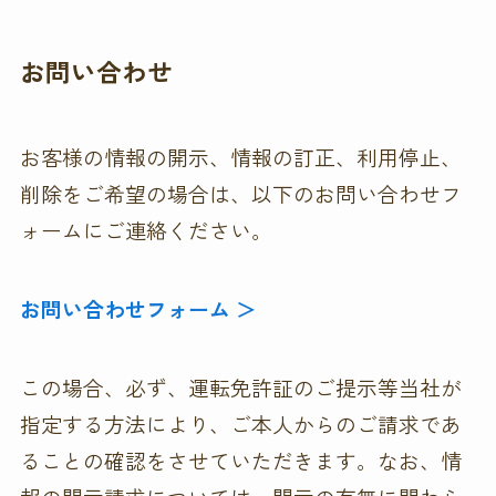
お問い合わせ
お客様の情報の開示、情報の訂正、利用停止、
削除をご希望の場合は、以下のお問い合わせフ
ォームにご連絡ください。
お問い合わせフォーム ＞
この場合、必ず、運転免許証のご提示等当社が
指定する方法により、ご本人からのご請求であ
ることの確認をさせていただきます。なお、情