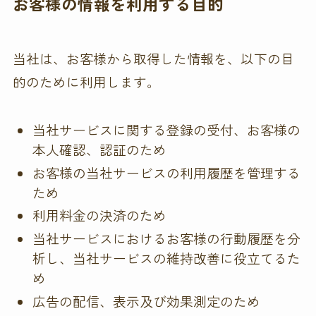
お客様の情報を利用する目的
当社は、お客様から取得した情報を、以下の目
的のために利用します。
当社サービスに関する登録の受付、お客様の
本人確認、認証のため
お客様の当社サービスの利用履歴を管理する
ため
利用料金の決済のため
当社サービスにおけるお客様の行動履歴を分
析し、当社サービスの維持改善に役立てるた
め
広告の配信、表示及び効果測定のため