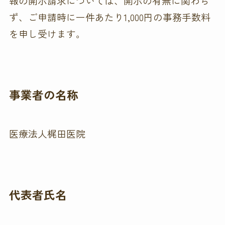
報の開示請求については、開示の有無に関わら
ず、ご申請時に一件あたり1,000円の事務手数料
を申し受けます。
事業者の名称
医療法人梶田医院
代表者氏名