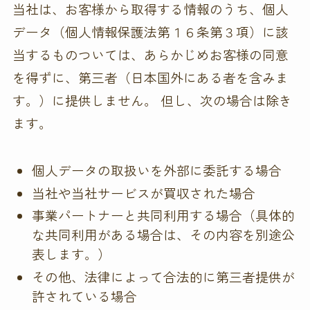
当社は、お客様から取得する情報のうち、個人
データ（個人情報保護法第１６条第３項）に該
当するものついては、あらかじめお客様の同意
を得ずに、第三者（日本国外にある者を含みま
す。）に提供しません。 但し、次の場合は除き
ます。
個人データの取扱いを外部に委託する場合
当社や当社サービスが買収された場合
事業パートナーと共同利用する場合（具体的
な共同利用がある場合は、その内容を別途公
表します。）
その他、法律によって合法的に第三者提供が
許されている場合