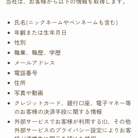
当社は、お客様から以下の情報を取得します。
氏名(ニックネームやペンネームも含む)
年齢または生年月日
性別
職業、職歴、学歴
メールアドレス
電話番号
住所
写真や動画
クレジットカード、銀行口座、電子マネー等
のお客様の決済手段に関する情報
外部サービスでお客様が利用するID、その他
外部サービスのプライバシー設定によりお客