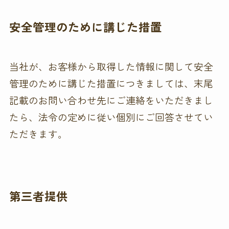
安全管理のために講じた措置
当社が、お客様から取得した情報に関して安全
管理のために講じた措置につきましては、末尾
記載のお問い合わせ先にご連絡をいただきまし
たら、法令の定めに従い個別にご回答させてい
ただきます。
第三者提供