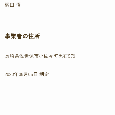
梶田 悟
事業者の住所
長崎県佐世保市小佐々町黒石579
2023年08月05日 制定