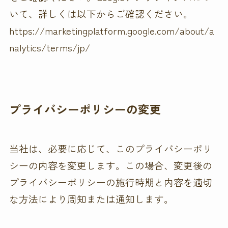
いて、詳しくは以下からご確認ください。
https://marketingplatform.google.com/about/a
nalytics/terms/jp/
プライバシーポリシーの変更
当社は、必要に応じて、このプライバシーポリ
シーの内容を変更します。この場合、変更後の
プライバシーポリシーの施行時期と内容を適切
な方法により周知または通知します。