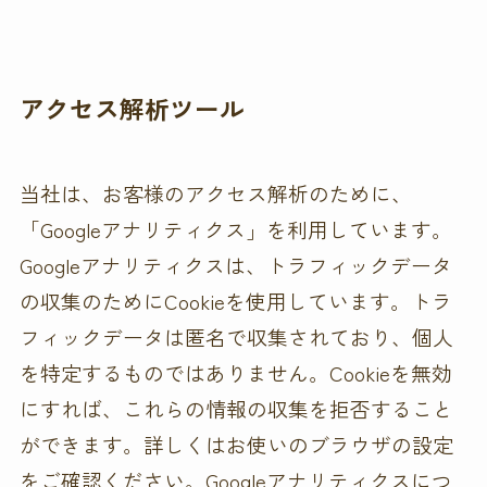
アクセス解析ツール
当社は、お客様のアクセス解析のために、
「Googleアナリティクス」を利用しています。
Googleアナリティクスは、トラフィックデータ
の収集のためにCookieを使用しています。トラ
フィックデータは匿名で収集されており、個人
を特定するものではありません。Cookieを無効
にすれば、これらの情報の収集を拒否すること
ができます。詳しくはお使いのブラウザの設定
をご確認ください。Googleアナリティクスにつ