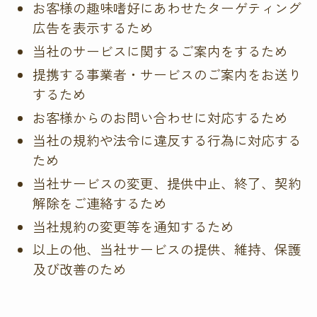
お客様の趣味嗜好にあわせたターゲティング
広告を表示するため
当社のサービスに関するご案内をするため
提携する事業者・サービスのご案内をお送り
するため
お客様からのお問い合わせに対応するため
当社の規約や法令に違反する行為に対応する
ため
当社サービスの変更、提供中止、終了、契約
解除をご連絡するため
当社規約の変更等を通知するため
以上の他、当社サービスの提供、維持、保護
及び改善のため