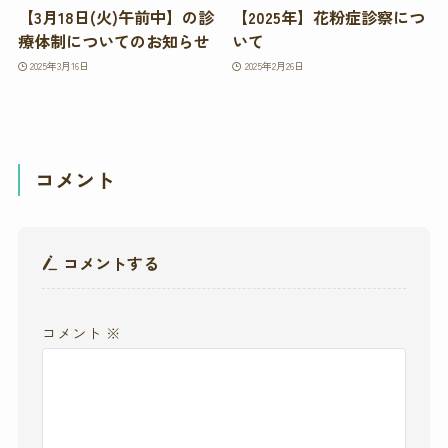
【3月18日(火)午前中】の診
【2025年】花粉症診察につ
療体制についてのお知らせ
いて
2025年3月16日
2025年2月26日
コメント
コメントする
コメント
※