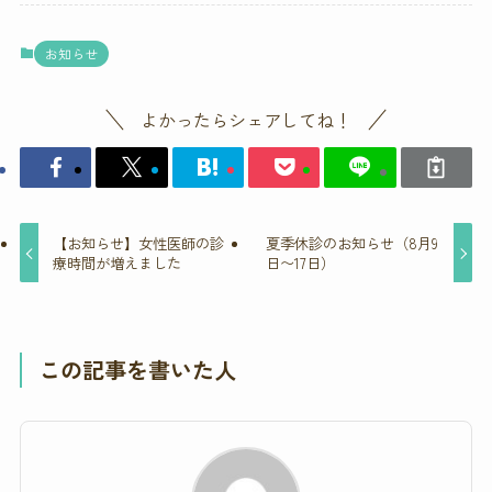
お知らせ
よかったらシェアしてね！
【お知らせ】女性医師の診
夏季休診のお知らせ（8月9
療時間が増えました
日〜17日）
この記事を書いた人