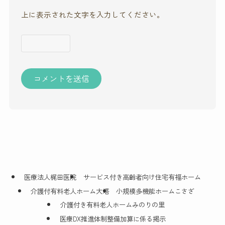
上に表示された文字を入力してください。
医療法人梶田医院
サービス付き高齢者向け住宅有福ホーム
介護付有料老人ホーム大塔
小規模多機能ホームこさざ
介護付き有料老人ホームみのりの里
医療DX推進体制整備加算に係る掲示