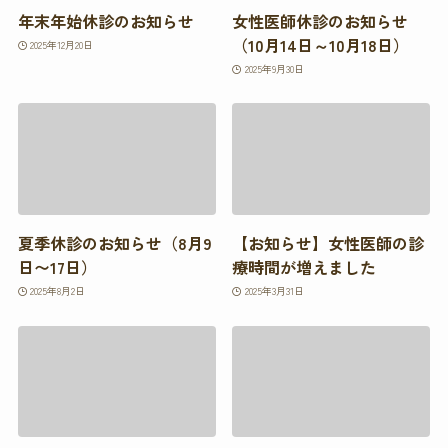
年末年始休診のお知らせ
女性医師休診のお知らせ
（10月14日～10月18日）
2025年12月20日
2025年9月30日
夏季休診のお知らせ（8月9
【お知らせ】女性医師の診
日〜17日）
療時間が増えました
2025年8月2日
2025年3月31日