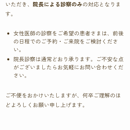
いただき、
院長による診察のみ
の対応となりま
す。
女性医師の診察をご希望の患者さまは、前後
の日程でのご予約・ご来院をご検討くださ
い。
院長診察は通常どおり承ります。ご不安な点
がございましたらお気軽にお問い合わせくだ
さい。
ご不便をおかけいたしますが、何卒ご理解のほ
どよろしくお願い申し上げます。