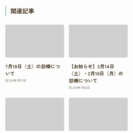
関連記事
7月18日（土）の診療につ
【お知らせ】2月14日
いて
（土）・2月16日（月）の
診療について
2026年7月17日
2026年1月26日