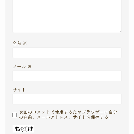
名前
※
メール
※
サイト
次回のコメントで使用するためブラウザーに自分
の名前、メールアドレス、サイトを保存する。